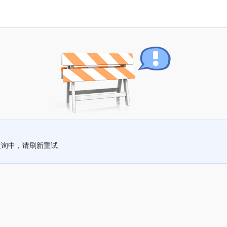
查询中，请刷新重试