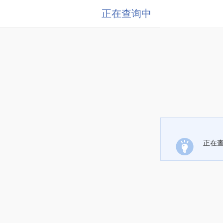
正在查询中
正在