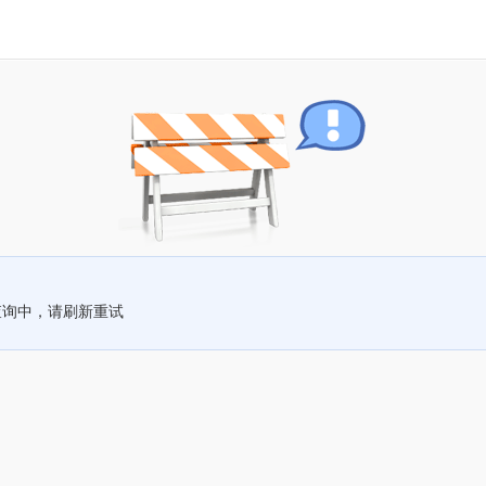
查询中，请刷新重试