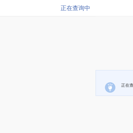
正在查询中
正在