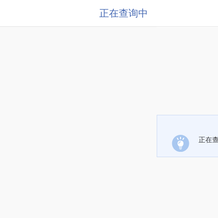
正在查询中
正在