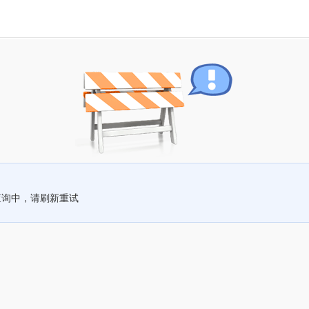
查询中，请刷新重试