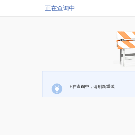
正在查询中
正在查询中，请刷新重试