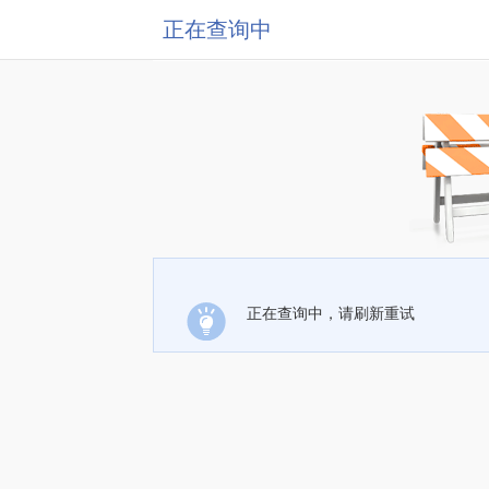
正在查询中
正在查询中，请刷新重试