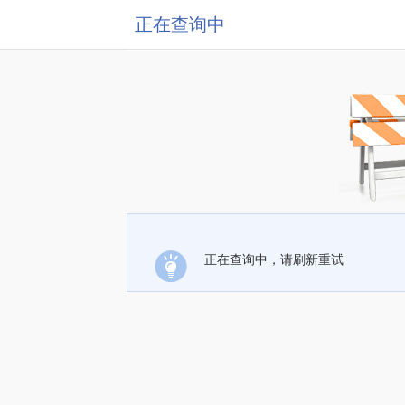
正在查询中
正在查询中，请刷新重试