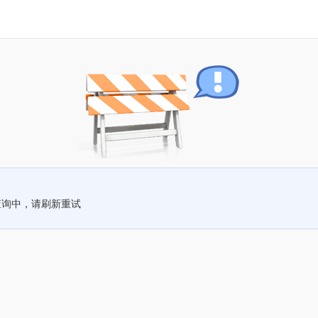
查询中，请刷新重试