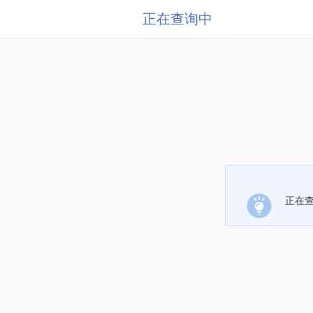
正在查询中
正在