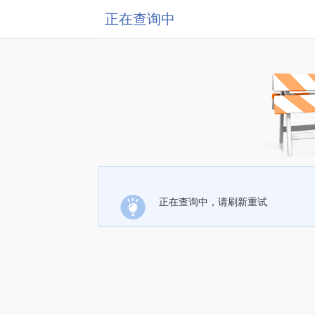
正在查询中
正在查询中，请刷新重试