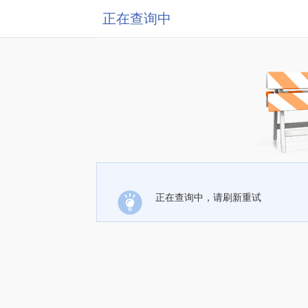
正在查询中
正在查询中，请刷新重试